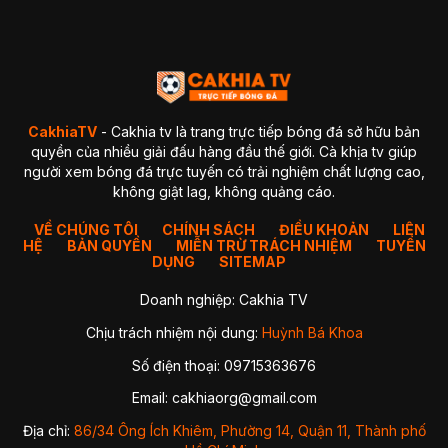
4. GaVangTV
5. ThapCamTV
6. VeboTV
7. Mitom TV
BẢNG SO SÁNH CHI TIẾT
Kết luận so sánh
Giải đáp thắc mắc thường gặp về CakhiaTV (FAQ)
1. CakhiaTV có miễn phí không?
CakhiaTV
- Cakhia tv là trang trực tiếp bóng đá sở hữu bản
2. Có xem được Ngoại Hạng Anh (Premier League) không?
quyền của nhiều giải đấu hàng đầu thế giới. Cà khịa tv giúp
3. CakhiaTV có bị giật lag hay delay không?
người xem bóng đá trực tuyến có trải nghiệm chất lượng cao,
4. Tôi có thể xem CakhiaTV trên Smart TV được không?
không giật lag, không quảng cáo.
✔ Cách 1 — Mở trực tiếp bằng trình duyệt TV
✔ Cách 2 — Chiếu từ điện thoại lên TV (Cast)
5. Xử lý như thế nào khi xem bóng đá CakhiaTV bị giật lag?
VỀ CHÚNG TÔI
CHÍNH SÁCH
ĐIỀU KHOẢN
LIÊN
HỆ
BẢN QUYỀN
1. Chuyển sang Server 2 hoặc 3
MIỄN TRỪ TRÁCH NHIỆM
TUYỂN
2. Kiểm tra lại kết nối mạng
DỤNG
SITEMAP
3. Đóng các ứng dụng chạy nền
4. Chuyển sang trình duyệt khác
Doanh nghiệp: Cakhia TV
5. Giảm độ phân giải video
Kết luận
Chịu trách nhiệm nội dung:
Huỳnh Bá Khoa
Số điện thoại: 09715363676
Nhờ sự ổn định, hình ảnh sắc nét và khả năng cập nhật
nhanh chóng,
CakhiaTV
trở thành địa chỉ quen thuộc của
Email:
cakhiaorg@gmail.com
hàng triệu người hâm mộ bóng đá mỗi ngày. Dù bạn theo dõi
Ngoại Hạng Anh, Champions League, La Liga hay các giải
Địa chỉ:
86/34 Ông Ích Khiêm, Phường 14, Quận 11, Thành phố
đấu của đội tuyển quốc gia, CakhiaTV luôn mang đến link